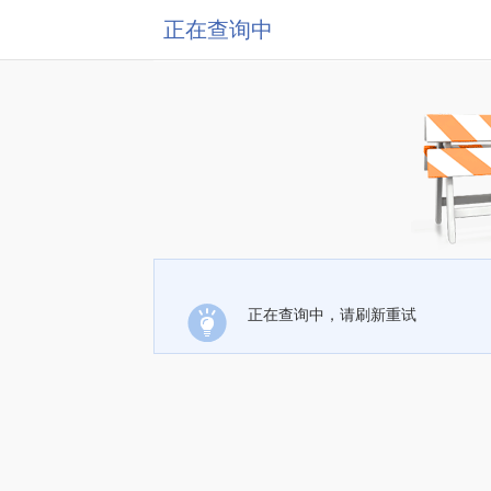
正在查询中
正在查询中，请刷新重试