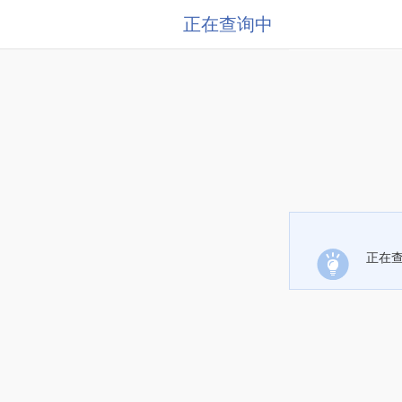
正在查询中
正在