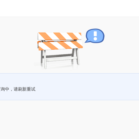
查询中，请刷新重试