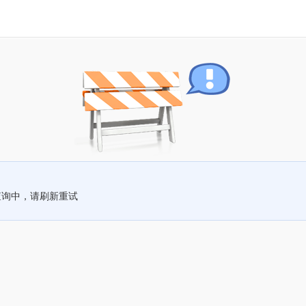
查询中，请刷新重试