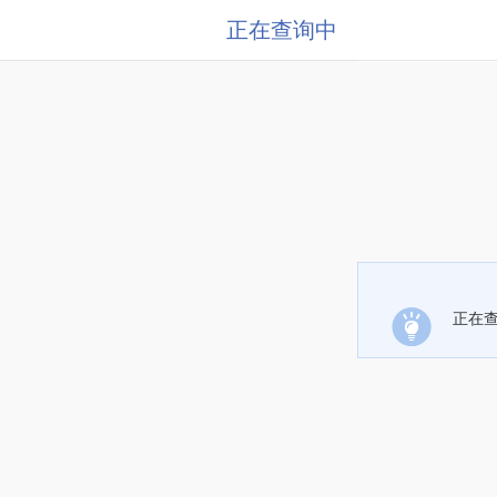
正在查询中
正在