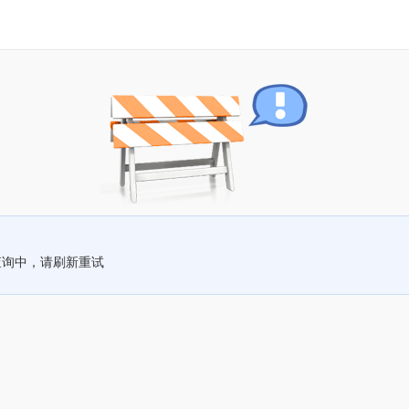
查询中，请刷新重试