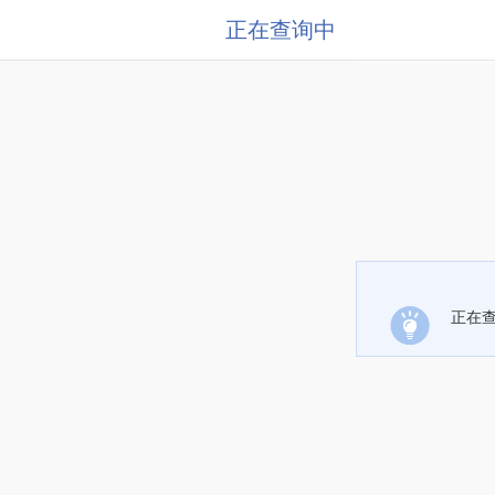
正在查询中
正在